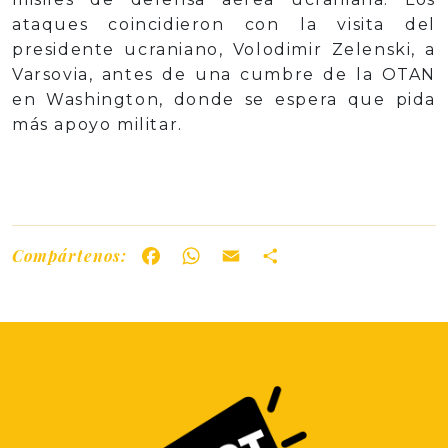
ataques coincidieron con la visita del
presidente ucraniano, Volodimir Zelenski, a
Varsovia, antes de una cumbre de la OTAN
en Washington, donde se espera que pida
más apoyo militar.
Compártenos:
Facebook
WhatsApp
Email
Share