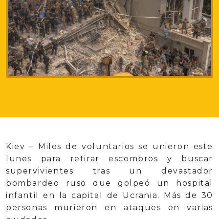
Kiev – Miles de voluntarios se unieron este
lunes para retirar escombros y buscar
supervivientes tras un devastador
bombardeo ruso que golpeó un hospital
infantil en la capital de Ucrania. Más de 30
personas murieron en ataques en varias