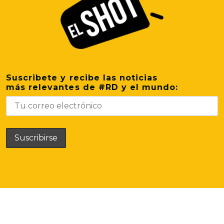
Suscribete y recibe las noticias
más relevantes de #RD y el mundo: