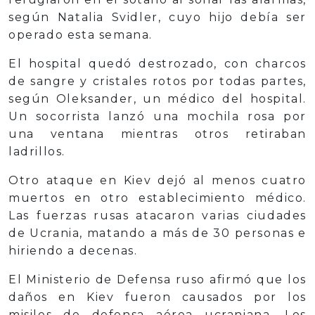
según Natalia Svidler, cuyo hijo debía ser
operado esta semana.
El hospital quedó destrozado, con charcos
de sangre y cristales rotos por todas partes,
según Oleksander, un médico del hospital.
Un socorrista lanzó una mochila rosa por
una ventana mientras otros retiraban
ladrillos.
Otro ataque en Kiev dejó al menos cuatro
muertos en otro establecimiento médico.
Las fuerzas rusas atacaron varias ciudades
de Ucrania, matando a más de 30 personas e
hiriendo a decenas.
El Ministerio de Defensa ruso afirmó que los
daños en Kiev fueron causados por los
misiles de defensa aérea ucraniana. Los