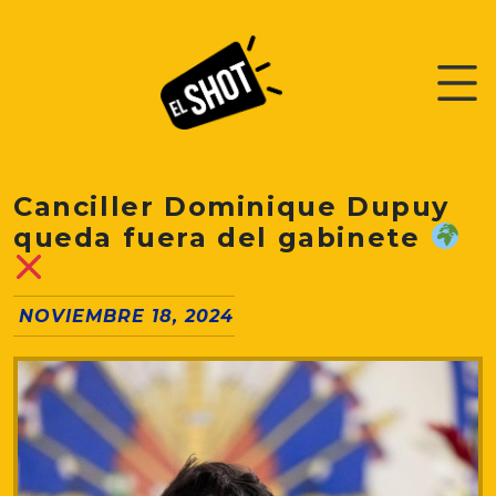
Canciller Dominique Dupuy
queda fuera del gabinete
NOVIEMBRE 18, 2024