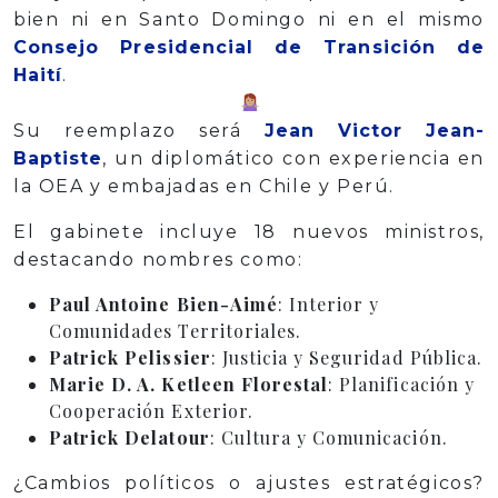
bien ni en Santo Domingo ni en el mismo
Consejo Presidencial de Transición de
Haití
.
Su reemplazo será
Jean Victor Jean-
Baptiste
, un diplomático con experiencia en
la OEA y embajadas en Chile y Perú.
El gabinete incluye 18 nuevos ministros,
destacando nombres como:
Paul Antoine Bien-Aimé
: Interior y
Comunidades Territoriales.
Patrick Pelissier
: Justicia y Seguridad Pública.
Marie D. A. Ketleen Florestal
: Planificación y
Cooperación Exterior.
Patrick Delatour
: Cultura y Comunicación.
¿Cambios políticos o ajustes estratégicos?