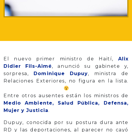
El nuevo primer ministro de Haití,
Alix
Didier Fils-Aimé
, anunció su gabinete y,
sorpresa,
Dominique Dupuy
, ministra de
Relaciones Exteriores, no figura en la lista.
Entre otros ausentes están los ministros de
Medio Ambiente, Salud Pública, Defensa,
Mujer y Justicia
.
Dupuy, conocida por su postura dura ante
RD y las deportaciones, al parecer no cayó