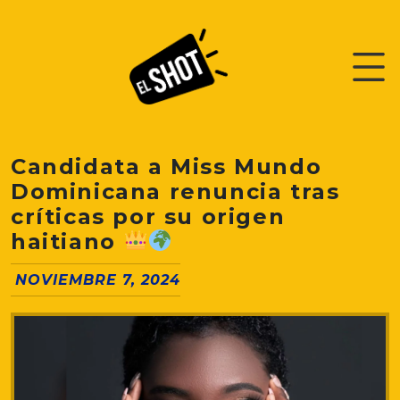
Candidata a Miss Mundo
Dominicana renuncia tras
críticas por su origen
haitiano
NOVIEMBRE 7, 2024