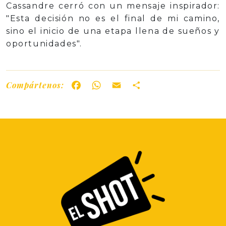
Cassandre cerró con un mensaje inspirador:
"Esta decisión no es el final de mi camino,
sino el inicio de una etapa llena de sueños y
oportunidades".
Compártenos:
Facebook
WhatsApp
Email
Share