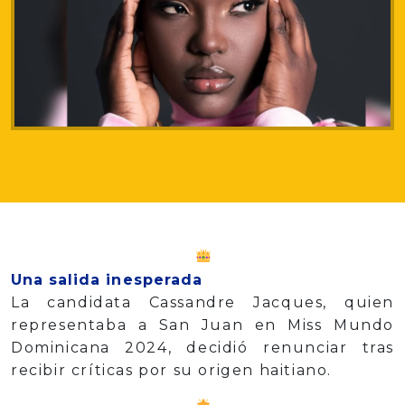
Una salida inesperada
La candidata Cassandre Jacques, quien
representaba a San Juan en Miss Mundo
Dominicana 2024, decidió renunciar tras
recibir críticas por su origen haitiano.