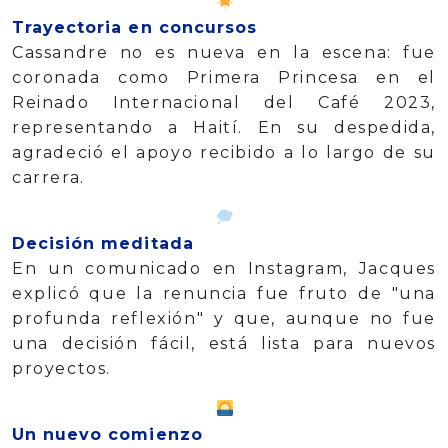
Trayectoria en concursos
Cassandre no es nueva en la escena: fue
coronada como Primera Princesa en el
Reinado Internacional del Café 2023,
representando a Haití. En su despedida,
agradeció el apoyo recibido a lo largo de su
carrera.
Decisión meditada
En un comunicado en Instagram, Jacques
explicó que la renuncia fue fruto de "una
profunda reflexión" y que, aunque no fue
una decisión fácil, está lista para nuevos
proyectos.
Un nuevo comienzo