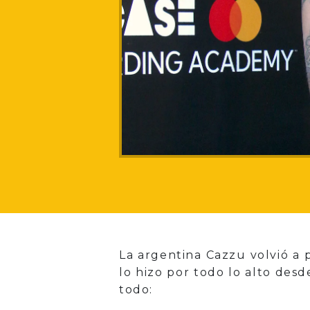
La argentina Cazzu volvió a 
lo hizo por todo lo alto des
todo: