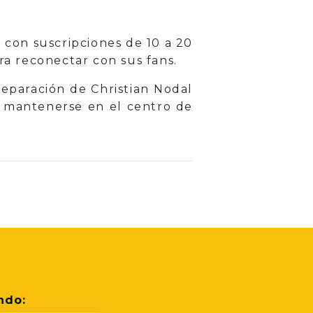
, con suscripciones de 10 a 20
ra reconectar con sus fans.
eparación de Christian Nodal
o mantenerse en el centro de
ndo: