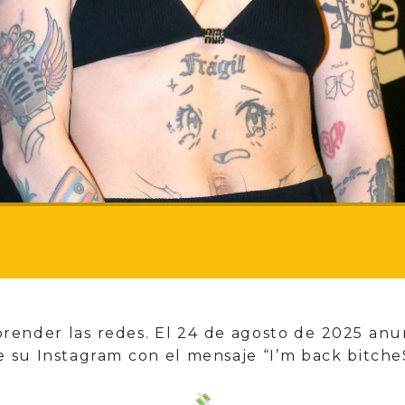
prender las redes. El 24 de agosto de 2025 anu
de su Instagram con el mensaje “I’m back bitche