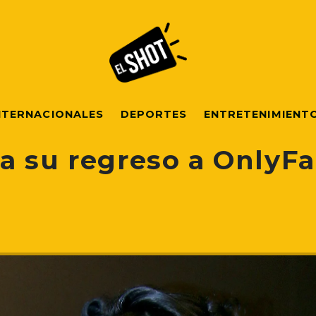
NTERNACIONALES
DEPORTES
ENTRETENIMIENT
a su regreso a OnlyFa