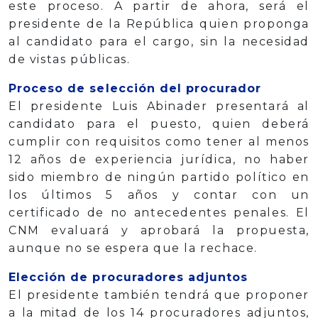
este proceso. A partir de ahora, será el
presidente de la República quien proponga
al candidato para el cargo, sin la necesidad
de vistas públicas.
Proceso de selección del procurador
El presidente Luis Abinader presentará al
candidato para el puesto, quien deberá
cumplir con requisitos como tener al menos
12 años de experiencia jurídica, no haber
sido miembro de ningún partido político en
los últimos 5 años y contar con un
certificado de no antecedentes penales. El
CNM evaluará y aprobará la propuesta,
aunque no se espera que la rechace.
Elección de procuradores adjuntos
El presidente también tendrá que proponer
a la mitad de los 14 procuradores adjuntos,