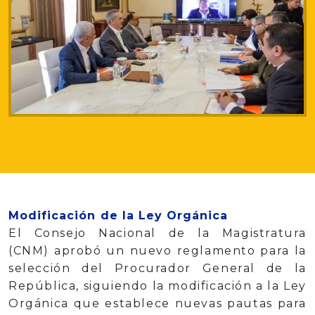
Modificación de la Ley Orgánica
El Consejo Nacional de la Magistratura
(CNM) aprobó un nuevo reglamento para la
selección del Procurador General de la
República, siguiendo la modificación a la Ley
Orgánica que establece nuevas pautas para