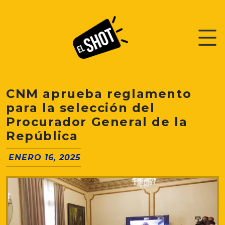
CNM aprueba reglamento
para la selección del
Procurador General de la
República
ENERO 16, 2025