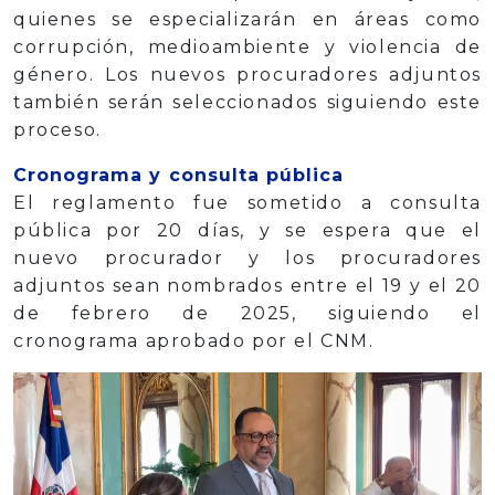
quienes se especializarán en áreas como
corrupción, medioambiente y violencia de
género. Los nuevos procuradores adjuntos
también serán seleccionados siguiendo este
proceso.
Cronograma y consulta pública
El reglamento fue sometido a consulta
pública por 20 días, y se espera que el
nuevo procurador y los procuradores
adjuntos sean nombrados entre el 19 y el 20
de febrero de 2025, siguiendo el
cronograma aprobado por el CNM.