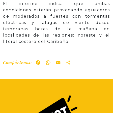
El informe indica que ambas
condiciones estarán provocando aguaceros
de moderados a fuertes con tormentas
eléctricas y ráfagas de viento desde
tempranas horas de la mañana en
localidades de las regiones: noreste y el
litoral costero del Caribeño.
Compártenos:
Facebook
WhatsApp
Email
Share