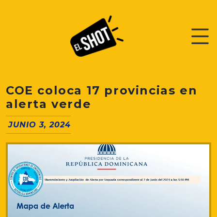
COE coloca 17 provincias en
alerta verde
JUNIO 3, 2024