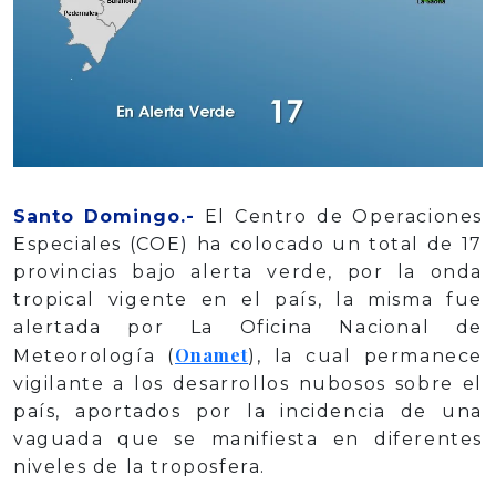
Santo Domingo.-
El Centro de Operaciones
Especiales (COE) ha colocado un total de 17
provincias bajo alerta verde, por la onda
tropical vigente en el país, la misma fue
alertada por La Oficina Nacional de
Onamet
Meteorología (
), la cual permanece
vigilante a los desarrollos nubosos sobre el
país, aportados por la incidencia de una
vaguada que se manifiesta en diferentes
niveles de la troposfera.