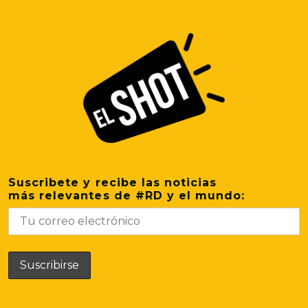
Suscribete y recibe las noticias
más relevantes de #RD y el mundo: