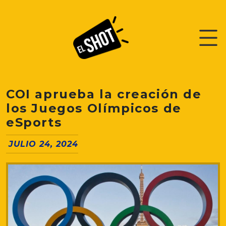
COI aprueba la creación de
los Juegos Olímpicos de
eSports
JULIO 24, 2024