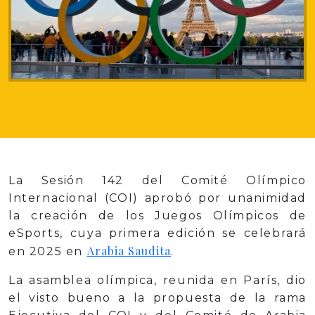
La Sesión 142 del Comité Olímpico
Internacional (COI) aprobó por unanimidad
la creación de los Juegos Olímpicos de
eSports, cuya primera edición se celebrará
Arabia Saudita
en 2025 en
.
La asamblea olímpica, reunida en París, dio
el visto bueno a la propuesta de la rama