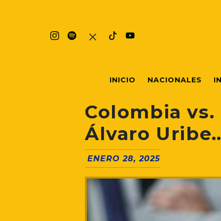
INICIO
NACIONALES
I
Colombia vs. 
Álvaro Uribe
ENERO 28, 2025