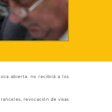
a abierta: no recibirá a los
ranceles, revocación de visas