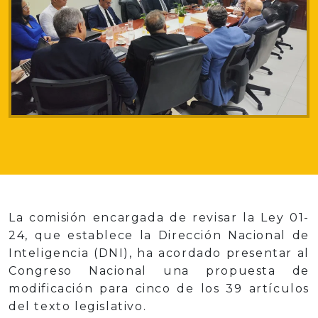
La comisión encargada de revisar la Ley 01-
24, que establece la Dirección Nacional de
Inteligencia (DNI), ha acordado presentar al
Congreso Nacional una propuesta de
modificación para cinco de los 39 artículos
del texto legislativo.