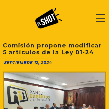
Comisión propone modificar
5 artículos de la Ley 01-24
SEPTIEMBRE 12, 2024