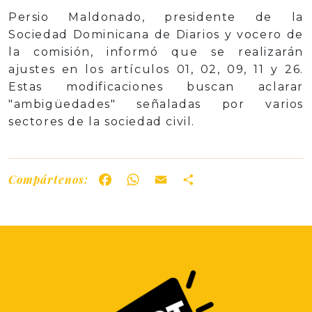
Persio Maldonado, presidente de la
Sociedad Dominicana de Diarios y vocero de
la comisión, informó que se realizarán
ajustes en los artículos 01, 02, 09, 11 y 26.
Estas modificaciones buscan aclarar
"ambigüedades" señaladas por varios
sectores de la sociedad civil.
Compártenos:
Facebook
WhatsApp
Email
Share