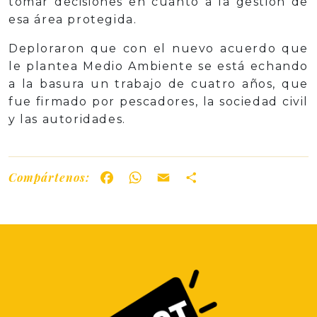
tomar decisiones en cuanto a la gestión de
esa área protegida.
Deploraron que con el nuevo acuerdo que
le plantea Medio Ambiente se está echando
a la basura un trabajo de cuatro años, que
fue firmado por pescadores, la sociedad civil
y las autoridades.
Compártenos:
Facebook
WhatsApp
Email
Share