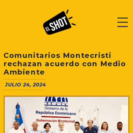
Comunitarios Montecristi
rechazan acuerdo con Medio
Ambiente
JULIO 24, 2024