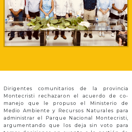
Dirigentes comunitarios de la provincia
Montecristi rechazaron el acuerdo de co-
manejo que le propuso el Ministerio de
Medio Ambiente y Recursos Naturales para
administrar el Parque Nacional Montecristi,
argumentando que los deja sin voto para