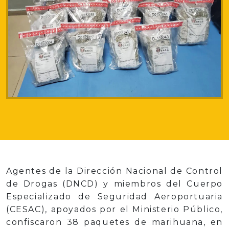
Agentes de la Dirección Nacional de Control
de Drogas (DNCD) y miembros del Cuerpo
Especializado de Seguridad Aeroportuaria
(CESAC), apoyados por el Ministerio Público,
confiscaron 38 paquetes de marihuana, en