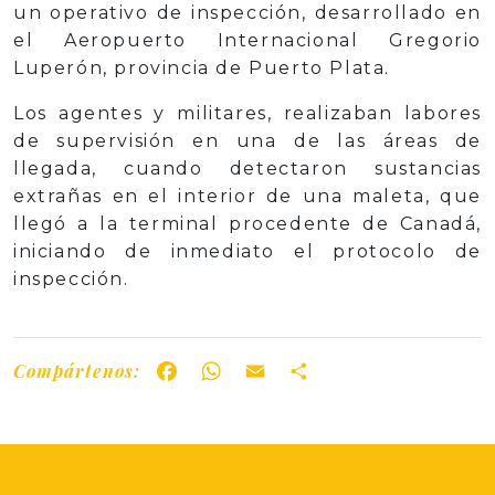
un operativo de inspección, desarrollado en
el Aeropuerto Internacional Gregorio
Luperón, provincia de Puerto Plata.
Los agentes y militares, realizaban labores
de supervisión en una de las áreas de
llegada, cuando detectaron sustancias
extrañas en el interior de una maleta, que
llegó a la terminal procedente de Canadá,
iniciando de inmediato el protocolo de
inspección.
Compártenos:
Facebook
WhatsApp
Email
Share