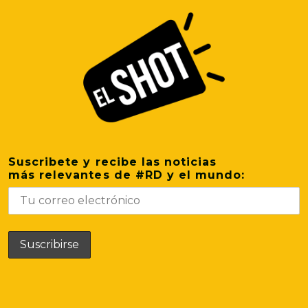
Suscribete y recibe las noticias
más relevantes de #RD y el mundo: