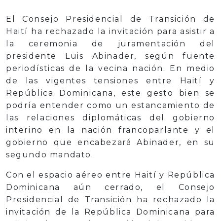
El Consejo Presidencial de Transición de
Haití ha rechazado la invitación para asistir a
la ceremonia de juramentación del
presidente Luis Abinader, según fuente
periodísticas de la vecina nación. En medio
de las vigentes tensiones entre Haití y
República Dominicana, este gesto bien se
podría entender como un estancamiento de
las relaciones diplomáticas del gobierno
interino en la nación francoparlante y el
gobierno que encabezará Abinader, en su
segundo mandato.
Con el espacio aéreo entre Haití y República
Dominicana aún cerrado, el Consejo
Presidencial de Transición ha rechazado la
invitación de la República Dominicana para