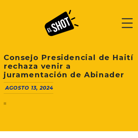
Consejo Presidencial de Haití
rechaza venir a
juramentación de Abinader
AGOSTO 13, 2024