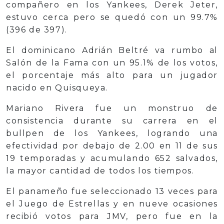
compañero en los Yankees, Derek Jeter,
estuvo cerca pero se quedó con un 99.7%
(396 de 397).
El dominicano Adrián Beltré va rumbo al
Salón de la Fama con un 95.1% de los votos,
el porcentaje más alto para un jugador
nacido en Quisqueya.
Mariano Rivera fue un monstruo de
consistencia durante su carrera en el
bullpen de los Yankees, logrando una
efectividad por debajo de 2.00 en 11 de sus
19 temporadas y acumulando 652 salvados,
la mayor cantidad de todos los tiempos.
El panameño fue seleccionado 13 veces para
el Juego de Estrellas y en nueve ocasiones
recibió votos para JMV, pero fue en la