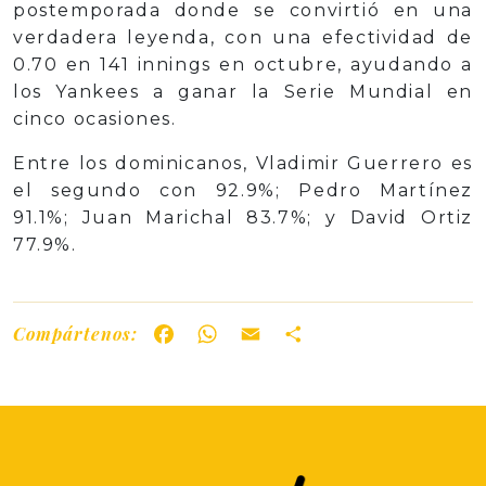
postemporada donde se convirtió en una
verdadera leyenda, con una efectividad de
0.70 en 141 innings en octubre, ayudando a
los Yankees a ganar la Serie Mundial en
cinco ocasiones.
Entre los dominicanos, Vladimir Guerrero es
el segundo con 92.9%; Pedro Martínez
91.1%; Juan Marichal 83.7%; y David Ortiz
77.9%.
Compártenos:
Facebook
WhatsApp
Email
Share