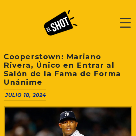
Cooperstown: Mariano
Rivera, Único en Entrar al
Salón de la Fama de Forma
Unánime
JULIO 18, 2024