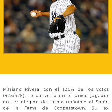
Mariano Rivera, con el 100% de los votos
(425/425), se convirtió en el único jugador
en ser elegido de forma unánime al Salón
de la Fama de Cooperstown. Su ex