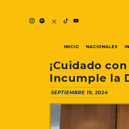
INICIO
NACIONALES
I
¡Cuidado con
Incumple la 
SEPTIEMBRE 19, 2024