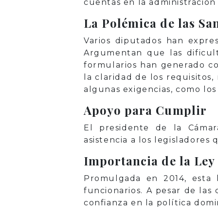
cuentas en la administración
La Polémica de las Sa
Varios diputados han expre
Argumentan que las dificult
formularios han generado c
la claridad de los requisitos
algunas exigencias, como los
Apoyo para Cumplir
El presidente de la Cáma
asistencia a los legisladores
Importancia de la Ley 
Promulgada en 2014, esta 
funcionarios. A pesar de las 
confianza en la política domi