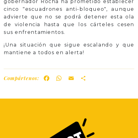
gobernador Rocha ha prometido establecer
cinco "escuadrones anti-bloqueo", aunque
advierte que no se podrá detener esta ola
de violencia hasta que los cárteles cesen
sus enfrentamientos.
¡Una situación que sigue escalando y que
mantiene a todos en alerta!
Compártenos:
Facebook
WhatsApp
Email
Share