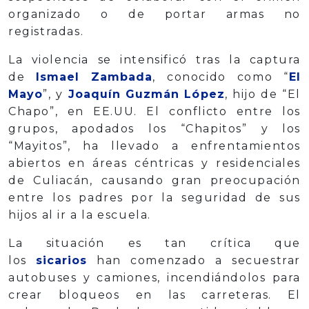
organizado o de portar armas no
registradas.
La violencia se intensificó tras la captura
de
Ismael Zambada
, conocido como “
El
Mayo
”, y
Joaquín Guzmán López
, hijo de “El
Chapo”, en EE.UU. El conflicto entre los
grupos, apodados los “Chapitos” y los
“Mayitos”, ha llevado a enfrentamientos
abiertos en áreas céntricas y residenciales
de Culiacán, causando gran preocupación
entre los padres por la seguridad de sus
hijos al ir a la escuela.
La situación es tan crítica que
los
sicarios
han comenzado a secuestrar
autobuses y camiones, incendiándolos para
crear bloqueos en las carreteras. El