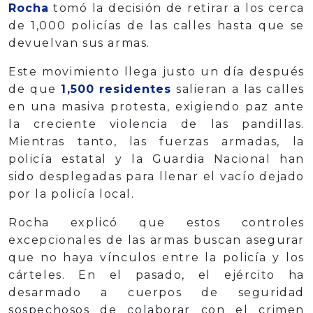
Rocha
tomó la decisión de retirar a los cerca
de 1,000 policías de las calles hasta que se
devuelvan sus armas.
Este movimiento llega justo un día después
de que
1,500 residentes
salieran a las calles
en una masiva protesta, exigiendo paz ante
la creciente violencia de las pandillas.
Mientras tanto, las fuerzas armadas, la
policía estatal y la Guardia Nacional han
sido desplegadas para llenar el vacío dejado
por la policía local.
Rocha explicó que estos controles
excepcionales de las armas buscan asegurar
que no haya vínculos entre la policía y los
cárteles. En el pasado, el ejército ha
desarmado a cuerpos de seguridad
sospechosos de colaborar con el crimen