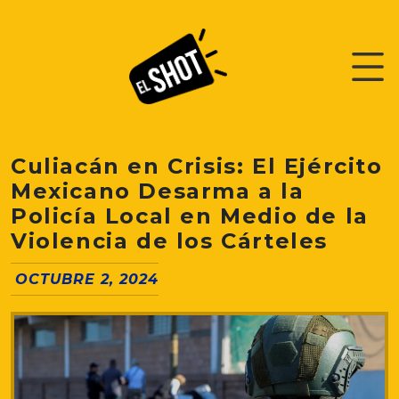
Culiacán en Crisis: El Ejército
Mexicano Desarma a la
Policía Local en Medio de la
Violencia de los Cárteles
OCTUBRE 2, 2024