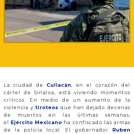
La ciudad de
Culiacán
, en el corazón del
cártel de Sinaloa, está viviendo momentos
críticos. En medio de un aumento de la
violencia y
tiroteos
que han dejado decenas
de muertos en las últimas semanas,
el
Ejército Mexicano
ha confiscado las armas
de la policía local. El gobernador
Ruben