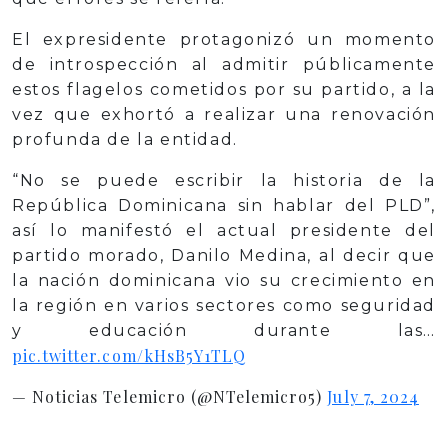
El expresidente protagonizó un momento
de introspección al admitir públicamente
estos flagelos cometidos por su partido, a la
vez que exhortó a realizar una renovación
profunda de la entidad.
“No se puede escribir la historia de la
República Dominicana sin hablar del PLD”,
así lo manifestó el actual presidente del
partido morado, Danilo Medina, al decir que
la nación dominicana vio su crecimiento en
la región en varios sectores como seguridad
y educación durante las…
pic.twitter.com/kHsB5Y1TLQ
— Noticias Telemicro (@NTelemicro5)
July 7, 2024