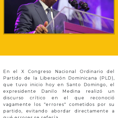
En el X Congreso Nacional Ordinario del
Partido de la Liberación Dominicana (PLD),
que tuvo inicio hoy en Santo Domingo, el
expresidente Danilo Medina realizó un
discurso crítico en el que reconoció
vagamente los "errores" cometidos por su
partido, evitando abordar directamente a
qué errores se refería.