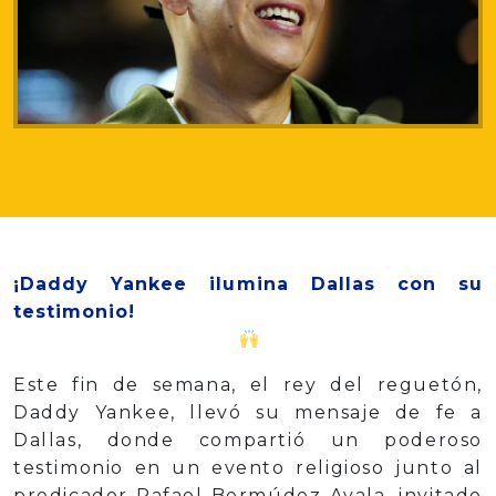
¡Daddy Yankee ilumina Dallas con su
testimonio!
Este fin de semana, el rey del reguetón,
Daddy Yankee, llevó su mensaje de fe a
Dallas, donde compartió un poderoso
testimonio en un evento religioso junto al
predicador Rafael Bermúdez Ayala, invitado