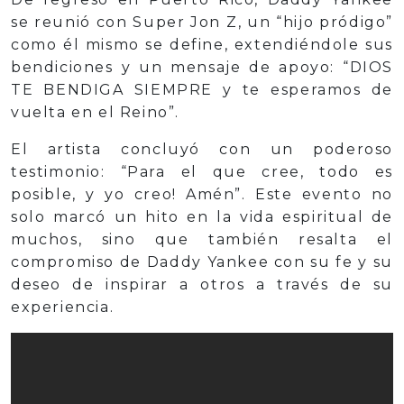
se reunió con Super Jon Z, un “hijo pródigo”
como él mismo se define, extendiéndole sus
bendiciones y un mensaje de apoyo: “DIOS
TE BENDIGA SIEMPRE y te esperamos de
vuelta en el Reino”.
El artista concluyó con un poderoso
testimonio: “Para el que cree, todo es
posible, y yo creo! Amén”. Este evento no
solo marcó un hito en la vida espiritual de
muchos, sino que también resalta el
compromiso de Daddy Yankee con su fe y su
deseo de inspirar a otros a través de su
experiencia.