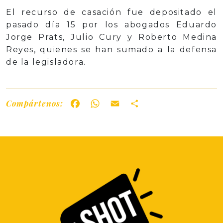
El recurso de casación fue depositado el
pasado día 15 por los abogados Eduardo
Jorge Prats, Julio Cury y Roberto Medina
Reyes, quienes se han sumado a la defensa
de la legisladora.
Compártenos:
Facebook
WhatsApp
Email
Share