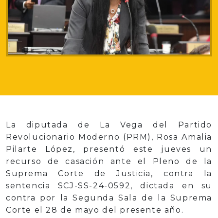
La diputada de La Vega del Partido
Revolucionario Moderno (PRM), Rosa Amalia
Pilarte López, presentó este jueves un
recurso de casación ante el Pleno de la
Suprema Corte de Justicia, contra la
sentencia SCJ-SS-24-0592, dictada en su
contra por la Segunda Sala de la Suprema
Corte el 28 de mayo del presente año.