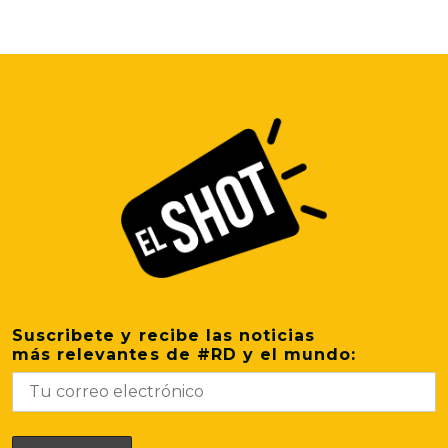
Suscribete y recibe las noticias
más relevantes de #RD y el mundo: