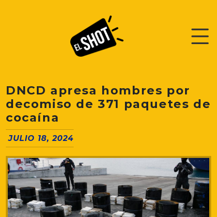
DNCD apresa hombres por
decomiso de 371 paquetes de
cocaína
JULIO 18, 2024