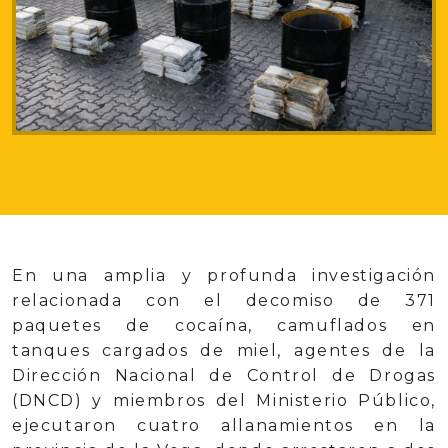
En una amplia y profunda investigación
relacionada con el decomiso de 371
paquetes de cocaína, camuflados en
tanques cargados de miel, agentes de la
Dirección Nacional de Control de Drogas
(DNCD) y miembros del Ministerio Público,
ejecutaron cuatro allanamientos en la