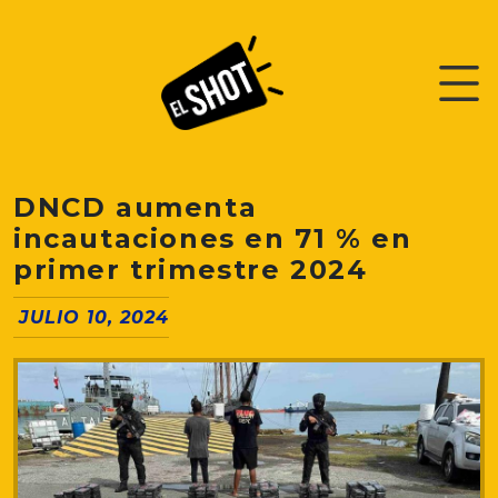
DNCD aumenta
incautaciones en 71 % en
primer trimestre 2024
JULIO 10, 2024