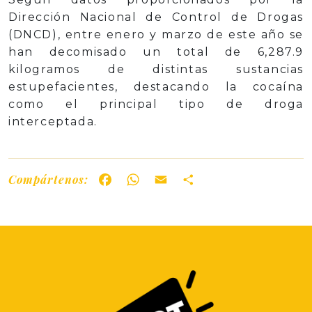
Dirección Nacional de Control de Drogas
(DNCD), entre enero y marzo de este año se
han decomisado un total de 6,287.9
kilogramos de distintas sustancias
estupefacientes, destacando la cocaína
como el principal tipo de droga
interceptada.
Compártenos:
Facebook
WhatsApp
Email
Share