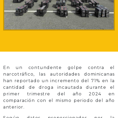
En un contundente golpe contra el
narcotráfico, las autoridades dominicanas
han reportado un incremento del 71% en la
cantidad de droga incautada durante el
primer trimestre del año 2024 en
comparación con el mismo periodo del año
anterior.
Según datos proporcionados por la