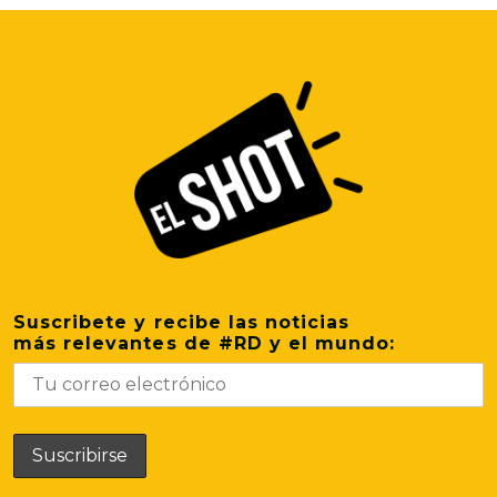
Suscribete y recibe las noticias
más relevantes de #RD y el mundo: