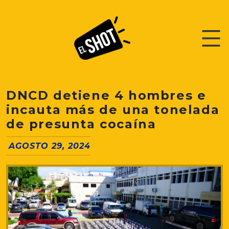
DNCD detiene 4 hombres e
incauta más de una tonelada
de presunta cocaína
AGOSTO 29, 2024