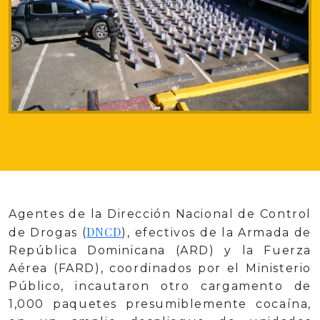
Agentes de la Dirección Nacional de Control
DNCD
de Drogas (
), efectivos de la Armada de
República Dominicana (ARD) y la Fuerza
Aérea (FARD), coordinados por el Ministerio
Público, incautaron otro cargamento de
1,000 paquetes presumiblemente cocaína,