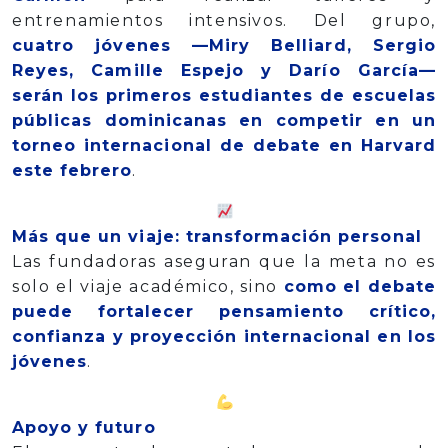
entrenamientos intensivos. Del grupo,
cuatro jóvenes —Miry Belliard, Sergio
Reyes, Camille Espejo y Darío García—
serán los primeros estudiantes de escuelas
públicas dominicanas en competir en un
torneo internacional de debate en Harvard
este febrero
.
Más que un viaje: transformación personal
Las fundadoras aseguran que la meta no es
solo el viaje académico, sino
como el debate
puede fortalecer pensamiento crítico,
confianza y proyección internacional en los
jóvenes
.
Apoyo y futuro