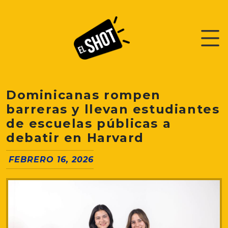
Dominicanas rompen
barreras y llevan estudiantes
de escuelas públicas a
debatir en Harvard
FEBRERO 16, 2026