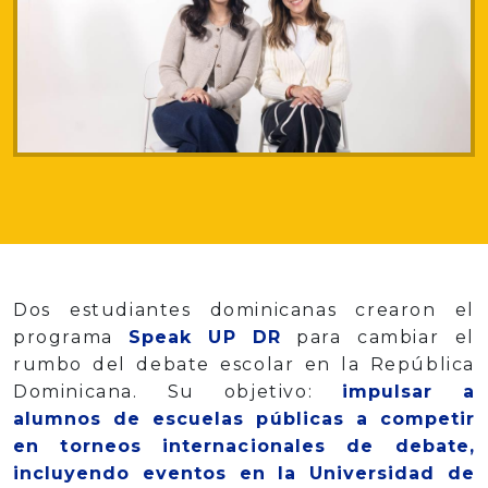
Dos estudiantes dominicanas crearon el
programa
Speak UP DR
para cambiar el
rumbo del debate escolar en la República
Dominicana. Su objetivo:
impulsar a
alumnos de escuelas públicas a competir
en torneos internacionales de debate,
incluyendo eventos en la Universidad de