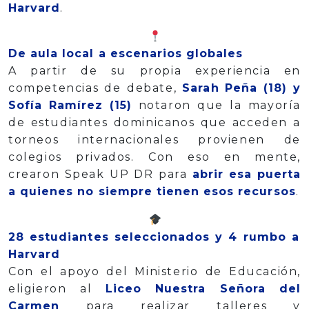
Harvard
.
De aula local a escenarios globales
A partir de su propia experiencia en
competencias de debate,
Sarah Peña (18) y
Sofía Ramírez (15)
notaron que la mayoría
de estudiantes dominicanos que acceden a
torneos internacionales provienen de
colegios privados. Con eso en mente,
crearon Speak UP DR para
abrir esa puerta
a quienes no siempre tienen esos recursos
.
28 estudiantes seleccionados y 4 rumbo a
Harvard
Con el apoyo del Ministerio de Educación,
eligieron al
Liceo Nuestra Señora del
Carmen
para realizar talleres y