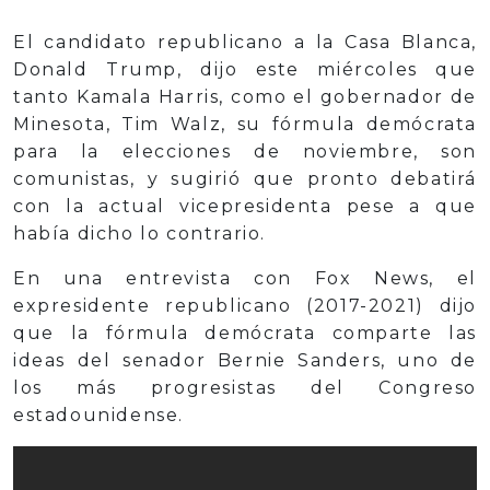
El candidato republicano a la Casa Blanca,
Donald Trump, dijo este miércoles que
tanto Kamala Harris, como el gobernador de
Minesota, Tim Walz, su fórmula demócrata
para la elecciones de noviembre, son
comunistas, y sugirió que pronto debatirá
con la actual vicepresidenta pese a que
había dicho lo contrario.
En una entrevista con Fox News, el
expresidente republicano (2017-2021) dijo
que la fórmula demócrata comparte las
ideas del senador Bernie Sanders, uno de
los más progresistas del Congreso
estadounidense.