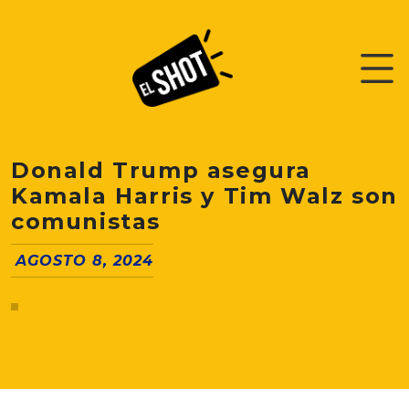
Donald Trump asegura
Kamala Harris y Tim Walz son
comunistas
AGOSTO 8, 2024