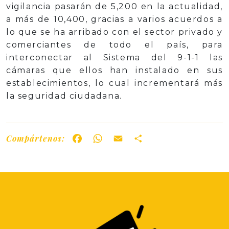
vigilancia pasarán de 5,200 en la actualidad,
a más de 10,400, gracias a varios acuerdos a
lo que se ha arribado con el sector privado y
comerciantes de todo el país, para
interconectar al Sistema del 9-1-1 las
cámaras que ellos han instalado en sus
establecimientos, lo cual incrementará más
la seguridad ciudadana.
Compártenos:
Facebook
WhatsApp
Email
Share