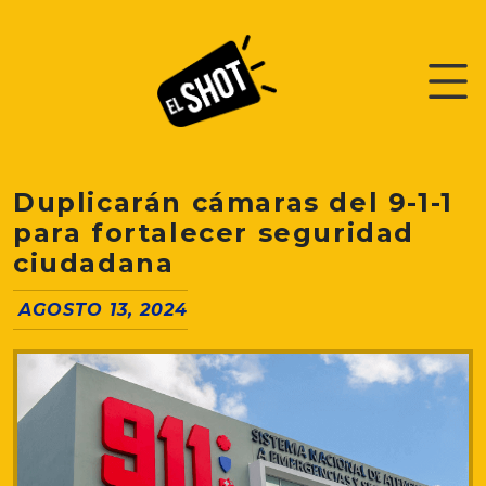
Duplicarán cámaras del 9-1-1
para fortalecer seguridad
ciudadana
AGOSTO 13, 2024