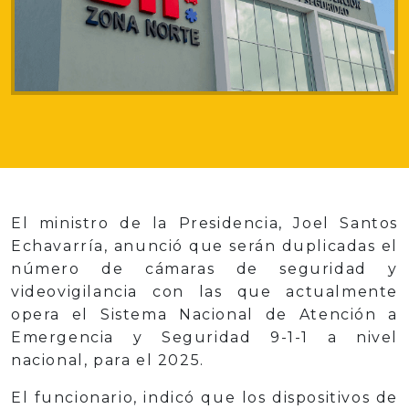
El ministro de la Presidencia, Joel Santos
Echavarría, anunció que serán duplicadas el
número de cámaras de seguridad y
videovigilancia con las que actualmente
opera el Sistema Nacional de Atención a
Emergencia y Seguridad 9-1-1 a nivel
nacional, para el 2025.
El funcionario, indicó que los dispositivos de