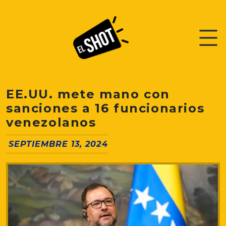
EE.UU. mete mano con
sanciones a 16 funcionarios
venezolanos
SEPTIEMBRE 13, 2024