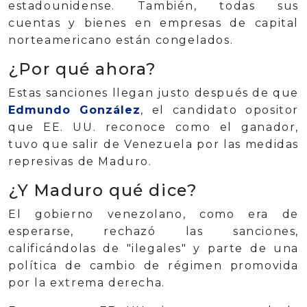
estadounidense. También, todas sus
cuentas y bienes en empresas de capital
norteamericano están congelados.
¿Por qué ahora?
Estas sanciones llegan justo después de que
Edmundo González
, el candidato opositor
que EE. UU. reconoce como el ganador,
tuvo que salir de Venezuela por las medidas
represivas de Maduro.
¿Y Maduro qué dice?
El gobierno venezolano, como era de
esperarse, rechazó las sanciones,
calificándolas de "ilegales" y parte de una
política de cambio de régimen promovida
por la extrema derecha.