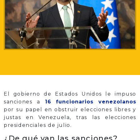
El gobierno de Estados Unidos le impuso
sanciones a
16 funcionarios venezolanos
por su papel en obstruir elecciones libres y
justas en Venezuela, tras las elecciones
presidenciales de julio.
¿De qué van las sanciones?