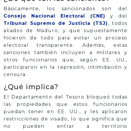
Básicamente, los sancionados son del
Consejo Nacional Electoral (CNE)
y del
Tribunal Supremo de Justicia (TSJ)
, todos
aliados de Maduro, y que supuestamente
hicieron de todo para evitar un proceso
electoral transparente. Además, estas
sanciones también incluyen a militares y
otros funcionarios que, según EE. UU.,
participaron en la represión, intimidación y
censura.
¿Qué implica?
El Departamento del Tesoro bloqueó todas
las propiedades que estos funcionarios
puedan tener en EE. UU., y les aplicaron
restricciones de visado, lo que significa que
no pueden entrar a territorio