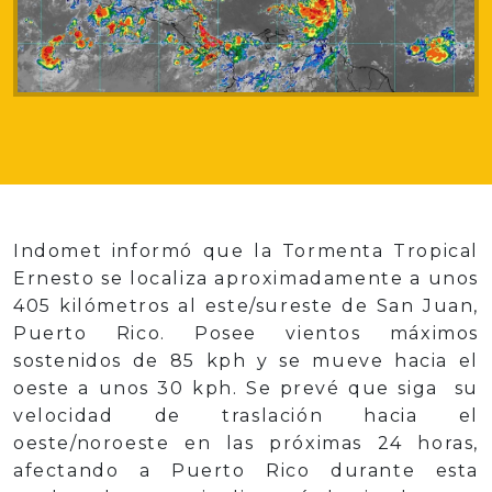
Indomet informó que la Tormenta Tropical
Ernesto se localiza aproximadamente a unos
405 kilómetros al este/sureste de San Juan,
Puerto Rico. Posee vientos máximos
sostenidos de 85 kph y se mueve hacia el
oeste a unos 30 kph. Se prevé que siga su
velocidad de traslación hacia el
oeste/noroeste en las próximas 24 horas,
afectando a Puerto Rico durante esta