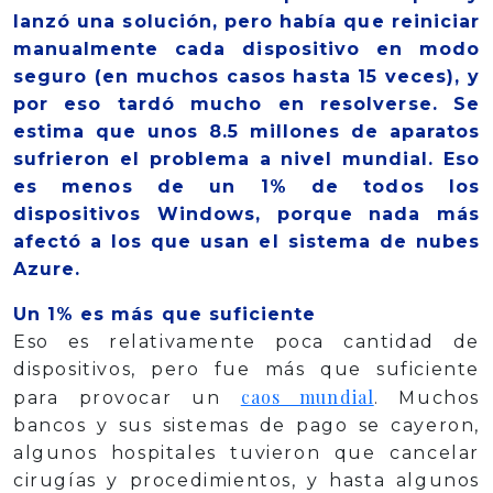
lanzó una solución, pero había que reiniciar
manualmente cada dispositivo en modo
seguro (en muchos casos hasta 15 veces), y
por eso tardó mucho en resolverse. Se
estima que unos 8.5 millones de aparatos
sufrieron el problema a nivel mundial. Eso
es menos de un 1% de todos los
dispositivos Windows, porque nada más
afectó a los que usan el sistema de nubes
Azure.
Un 1% es más que suficiente
Eso es relativamente poca cantidad de
dispositivos, pero fue más que suficiente
caos mundial
para provocar un
. Muchos
bancos y sus sistemas de pago se cayeron,
algunos hospitales tuvieron que cancelar
cirugías y procedimientos, y hasta algunos