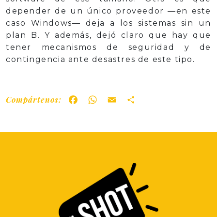
depender de un único proveedor —en este
caso Windows— deja a los sistemas sin un
plan B. Y además, dejó claro que hay que
tener mecanismos de seguridad y de
contingencia ante desastres de este tipo.
Compártenos:
Facebook
WhatsApp
Email
Share