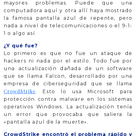
mayores problemas. Puede que una
computadora aquí y otra allí haya mostrado
la famosa pantalla azul de repente, pero
nada a nivel de telecomunicaciones o el 9-1-
1 o algo así.
¿Y qué fue?
Lo primero es que no fue un ataque de
hackers ni nada por el estilo. Todo fue por
una actualización dañada de un software
que se llama Falcon, desarrollado por una
empresa de ciberseguridad que se llama
CrowdStrike
. Esto lo usa Microsoft para
protección contra malware en los sistemas
operativos Windows. La actualización tenía
un error que provocaba que saliera la
«pantalla azul de la muerte».
CrowdStrike encontró el problema rápido y