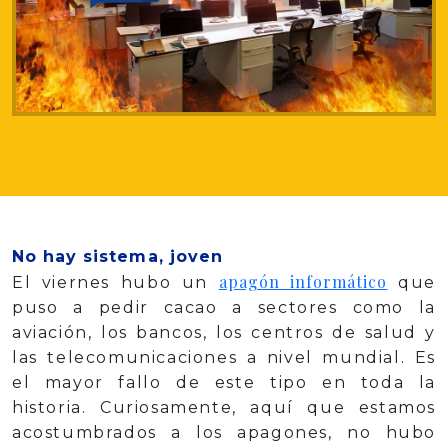
No hay sistema, joven
apagón informático
El viernes hubo un
que
puso a pedir cacao a sectores como la
aviación, los bancos, los centros de salud y
las telecomunicaciones a nivel mundial. Es
el mayor fallo de este tipo en toda la
historia. Curiosamente, aquí que estamos
acostumbrados a los apagones, no hubo