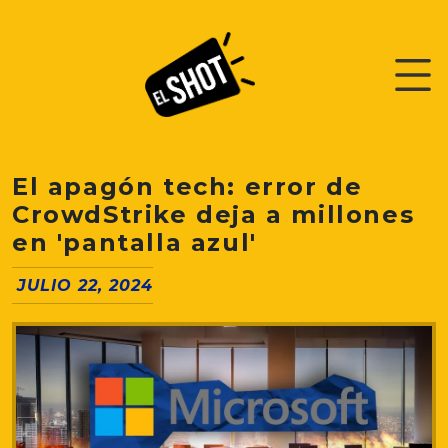
El apagón tech: error de
CrowdStrike deja a millones
en 'pantalla azul'
JULIO 22, 2024