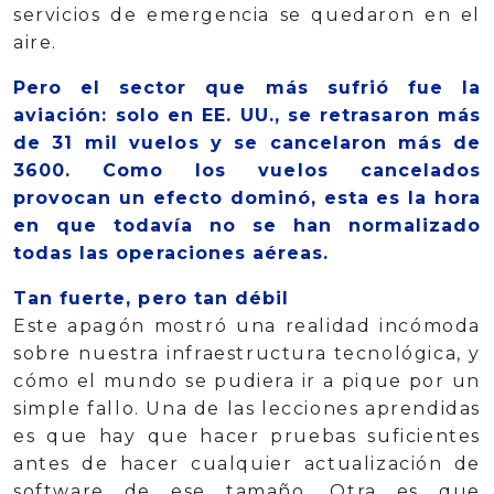
servicios de emergencia se quedaron en el
aire.
Pero el sector que más sufrió fue la
aviación: solo en EE. UU., se retrasaron más
de 31 mil vuelos y se cancelaron más de
3600. Como los vuelos cancelados
provocan un efecto dominó, esta es la hora
en que todavía no se han normalizado
todas las operaciones aéreas.
Tan fuerte, pero tan débil
Este apagón mostró una realidad incómoda
sobre nuestra infraestructura tecnológica, y
cómo el mundo se pudiera ir a pique por un
simple fallo. Una de las lecciones aprendidas
es que hay que hacer pruebas suficientes
antes de hacer cualquier actualización de
software de ese tamaño. Otra es que