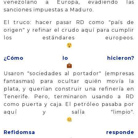
venezolano a Europa, evadiendo las
sanciones impuestas a Maduro.
El truco: hacer pasar RD como "país de
origen" y refinar el crudo aquí para cumplir
los estándares europeos.
¿Cómo lo hicieron?
Usaron "sociedades al portador" (empresas
fantasmas) para ocultar quién movía la
plata, y querían construir una refinería en
Tenerife. Pero, terminaron usando a RD
como puerta y caja. El petróleo pasaba por
aquí y salía "limpio".
Refidomsa responde