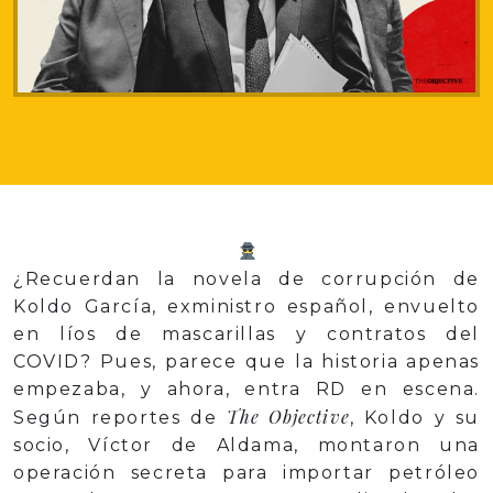
¿Recuerdan la novela de corrupción de
Koldo García, exministro español, envuelto
en líos de mascarillas y contratos del
COVID? Pues, parece que la historia apenas
empezaba, y ahora, entra RD en escena.
The Objective
Según reportes de
, Koldo y su
socio, Víctor de Aldama, montaron una
operación secreta para importar petróleo