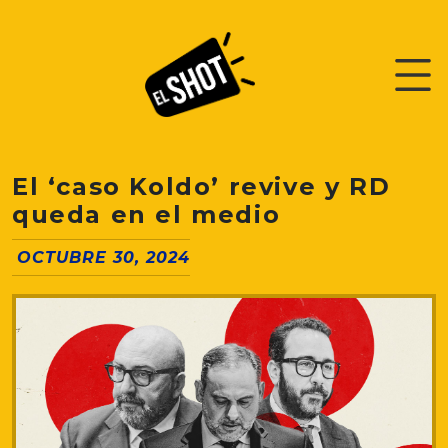
El ‘caso Koldo’ revive y RD
queda en el medio
OCTUBRE 30, 2024