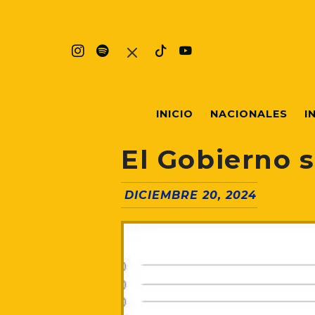
INICIO
NACIONALES
I
El Gobierno 
DICIEMBRE 20, 2024