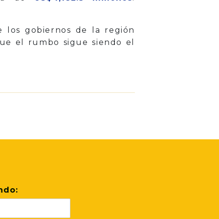
los gobiernos de la región
ue el rumbo sigue siendo el
ndo: