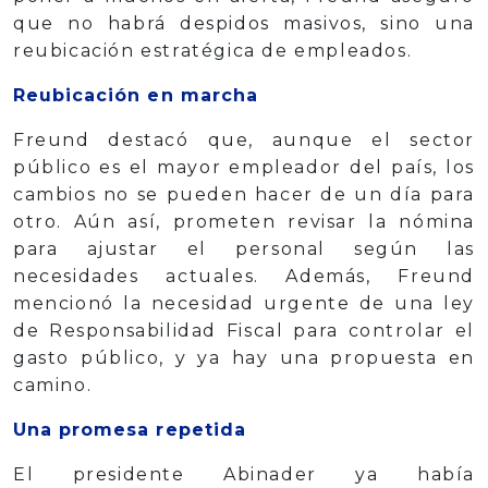
que no habrá despidos masivos, sino una
reubicación estratégica de empleados.
Reubicación en marcha
Freund destacó que, aunque el sector
público es el mayor empleador del país, los
cambios no se pueden hacer de un día para
otro. Aún así, prometen revisar la nómina
para ajustar el personal según las
necesidades actuales. Además, Freund
mencionó la necesidad urgente de una ley
de Responsabilidad Fiscal para controlar el
gasto público, y ya hay una propuesta en
camino.
Una promesa repetida
El presidente Abinader ya había