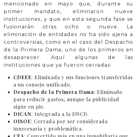
mencionado en mayo que, durante su
primer mandato, eliminaron nueve
instituciones, y que en esta segunda fase se
fusionarán otras ocho o nueve. La
eliminación de entidades no ha sido ajena a
controversias, como en el caso del Despacho
de la Primera Dama, uno de los primeros en
desaparecer. Aquí algunas de las
instituciones que ya fueron cerradas:
CDEEE
: Eliminada y sus funciones transferidas
a un consejo unificado.
Despacho de la Primera Dama
: Eliminado
para reducir gastos, aunque la publicidad
sigue en pie.
DICAN
: Integrada a la DNCD.
OISOE
: Cerrada por ser considerada
innecesaria y problemática.
CEA
: Convertido más en una inmobiliaria que