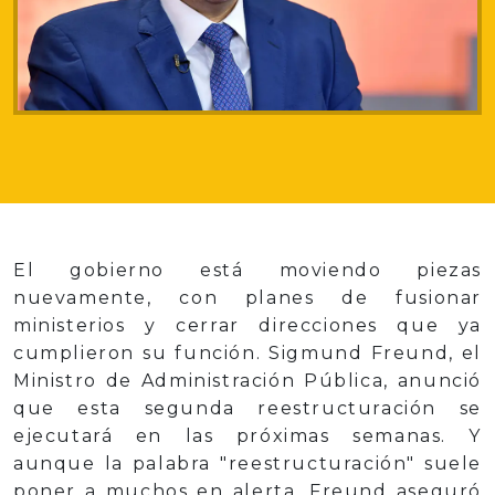
El gobierno está moviendo piezas
nuevamente, con planes de fusionar
ministerios y cerrar direcciones que ya
cumplieron su función. Sigmund Freund, el
Ministro de Administración Pública, anunció
que esta segunda reestructuración se
ejecutará en las próximas semanas. Y
aunque la palabra "reestructuración" suele
poner a muchos en alerta, Freund aseguró