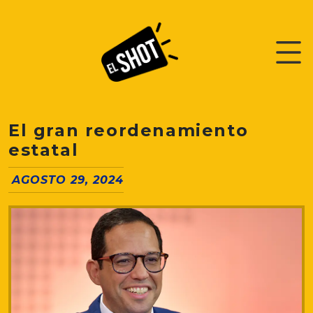
El gran reordenamiento
estatal
AGOSTO 29, 2024