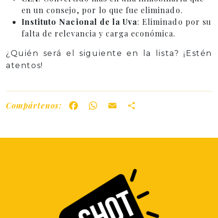
en un consejo, por lo que fue eliminado.
Instituto Nacional de la Uva
: Eliminado por su
falta de relevancia y carga económica.
¿Quién será el siguiente en la lista? ¡Estén
atentos!
Compártenos:
Facebook
WhatsApp
Email
Share