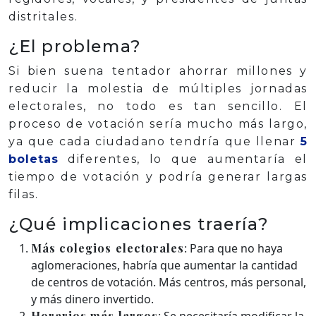
distritales.
¿El problema?
Si bien suena tentador ahorrar millones y
reducir la molestia de múltiples jornadas
electorales, no todo es tan sencillo. El
proceso de votación sería mucho más largo,
ya que cada ciudadano tendría que llenar
5
boletas
diferentes, lo que aumentaría el
tiempo de votación y podría generar largas
filas.
¿Qué implicaciones traería?
Más colegios electorales
: Para que no haya
aglomeraciones, habría que aumentar la cantidad
de centros de votación. Más centros, más personal,
y más dinero invertido.
Horarios más largos