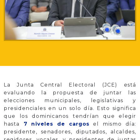
La Junta Central Electoral (JCE) está
evaluando la propuesta de juntar las
elecciones municipales, legislativas y
presidenciales en un solo día. Esto significa
que los dominicanos tendrían que elegir
hasta
7 niveles de cargos
el mismo día:
presidente, senadores, diputados, alcaldes,
regidores, vocales, y presidentes de juntas