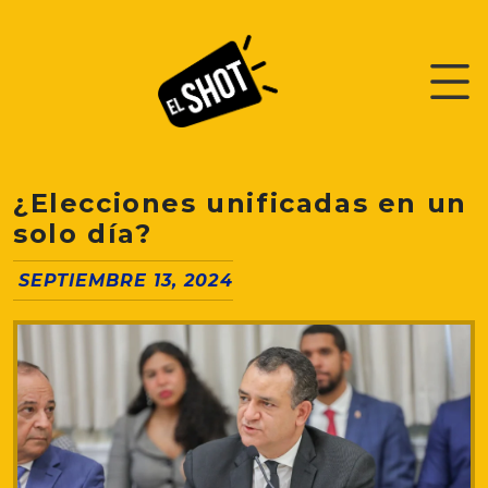
¿Elecciones unificadas en un
solo día?
SEPTIEMBRE 13, 2024