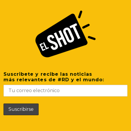
Suscribete y recibe las noticias
más relevantes de #RD y el mundo: