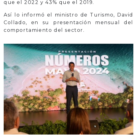
que el 2022 y 43% que el 2019.
Así lo informó el ministro de Turismo, David
Collado, en su presentación mensual del
comportamiento del sector.