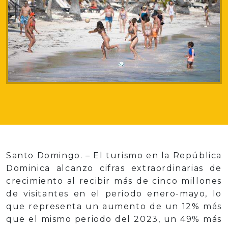
Santo Domingo. – El turismo en la República
Dominica alcanzo cifras extraordinarias de
crecimiento al recibir más de cinco millones
de visitantes en el periodo enero-mayo, lo
que representa un aumento de un 12% más
que el mismo periodo del 2023, un 49% más