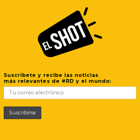
Suscribete y recibe las noticias
más relevantes de #RD y el mundo: