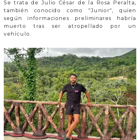
Se trata de Julio César de la Rosa Peralta,
también conocido como "Junior", quien
según informaciones preliminares habría
muerto tras ser atropellado por un
vehículo.