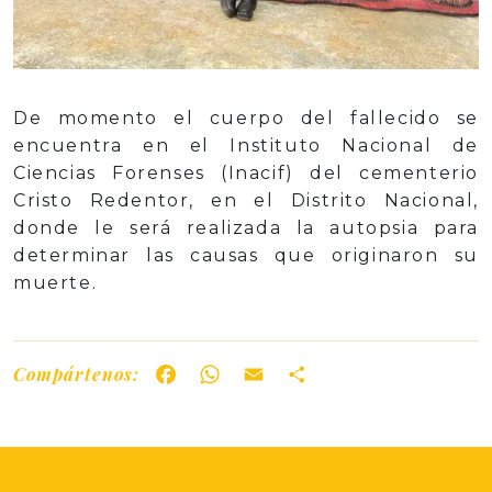
De momento el cuerpo del fallecido se
encuentra en el Instituto Nacional de
Ciencias Forenses (Inacif) del cementerio
Cristo Redentor, en el Distrito Nacional,
donde le será realizada la autopsia para
determinar las causas que originaron su
muerte.
Compártenos:
Facebook
WhatsApp
Email
Share