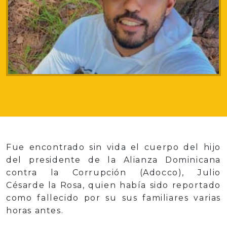
Fue encontrado sin vida el cuerpo del hijo
del presidente de la Alianza Dominicana
contra la Corrupción (Adocco), Julio
Césarde la Rosa, quien había sido reportado
como fallecido por su sus familiares varias
horas antes.