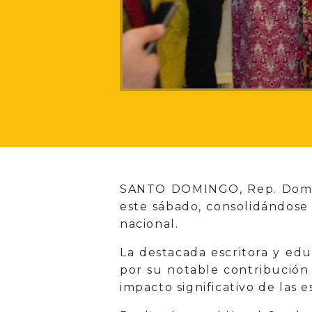
SANTO DOMINGO, Rep. Dom. –
este sábado, consolidándose 
nacional.
La destacada escritora y edu
por su notable contribución a
impacto significativo de las 