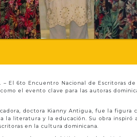
 El 6to Encuentro Nacional de Escritoras de 
como el evento clave para las autoras dominic
cadora, doctora Kianny Antigua, fue la figura 
 la literatura y la educación. Su obra inspiró 
escritoras en la cultura dominicana.