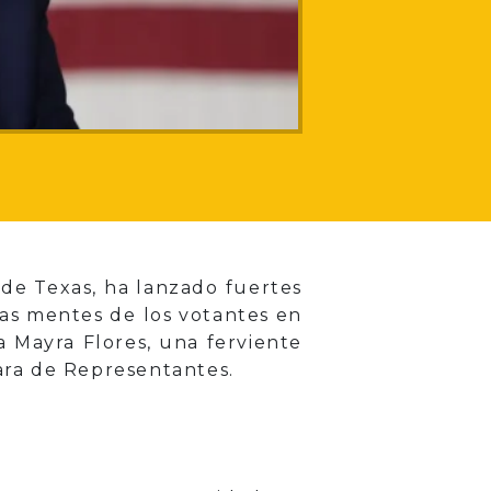
 de Texas, ha lanzado fuertes
as mentes de los votantes en
a Mayra Flores, una ferviente
mara de Representantes.