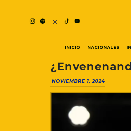
INICIO
NACIONALES
I
¿Envenenando
NOVIEMBRE 1, 2024