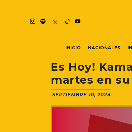
INICIO
NACIONALES
I
Es Hoy! Kama
martes en su
SEPTIEMBRE 10, 2024