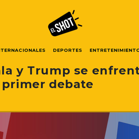
NTERNACIONALES
DEPORTES
ENTRETENIMIENT
la y Trump se enfren
 primer debate