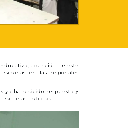
n Educativa, anunció que este
 escuelas en las regionales
es ya ha recibido respuesta y
 escuelas públicas.