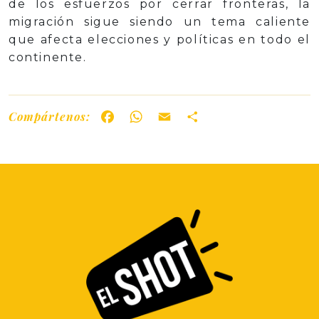
de los esfuerzos por cerrar fronteras, la
migración sigue siendo un tema caliente
que afecta elecciones y políticas en todo el
continente.
Compártenos:
Facebook
WhatsApp
Email
Share