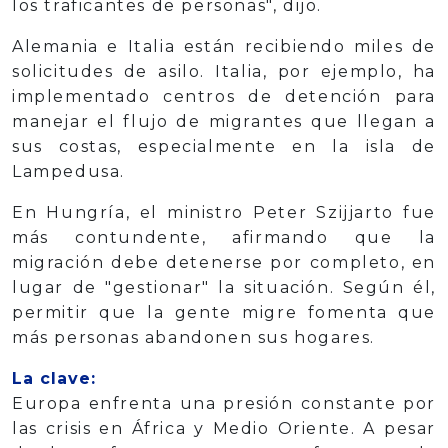
los traficantes de personas", dijo.
Alemania e Italia están recibiendo miles de
solicitudes de asilo. Italia, por ejemplo, ha
implementado centros de detención para
manejar el flujo de migrantes que llegan a
sus costas, especialmente en la isla de
Lampedusa.
En Hungría, el ministro Peter Szijjarto fue
más contundente, afirmando que la
migración debe detenerse por completo, en
lugar de "gestionar" la situación. Según él,
permitir que la gente migre fomenta que
más personas abandonen sus hogares.
La clave:
Europa enfrenta una presión constante por
las crisis en África y Medio Oriente. A pesar