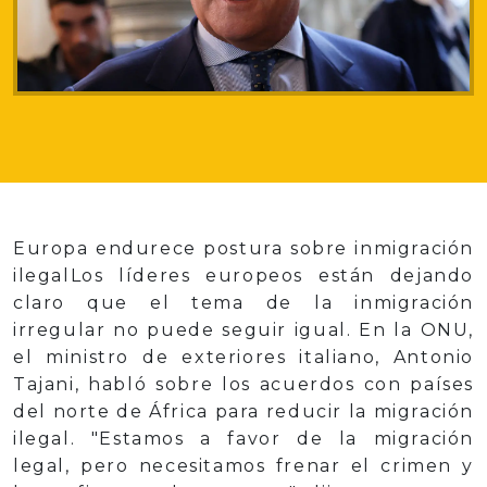
Europa endurece postura sobre inmigración
ilegalLos líderes europeos están dejando
claro que el tema de la inmigración
irregular no puede seguir igual. En la ONU,
el ministro de exteriores italiano, Antonio
Tajani, habló sobre los acuerdos con países
del norte de África para reducir la migración
ilegal. "Estamos a favor de la migración
legal, pero necesitamos frenar el crimen y