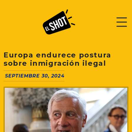
Europa endurece postura
sobre inmigración ilegal
SEPTIEMBRE 30, 2024