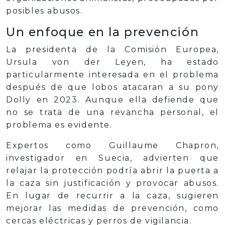
posibles abusos.
Un enfoque en la prevención
La presidenta de la Comisión Europea,
Ursula von der Leyen, ha estado
particularmente interesada en el problema
después de que lobos atacaran a su pony
Dolly en 2023. Aunque ella defiende que
no se trata de una revancha personal, el
problema es evidente.
Expertos como Guillaume Chapron,
investigador en Suecia, advierten que
relajar la protección podría abrir la puerta a
la caza sin justificación y provocar abusos.
En lugar de recurrir a la caza, sugieren
mejorar las medidas de prevención, como
cercas eléctricas y perros de vigilancia.