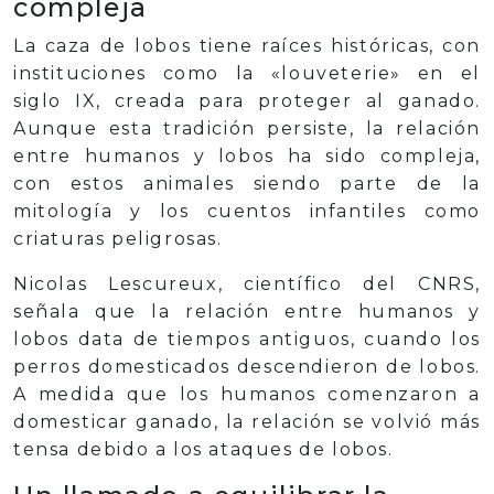
compleja
La caza de lobos tiene raíces históricas, con
instituciones como la «louveterie» en el
siglo IX, creada para proteger al ganado.
Aunque esta tradición persiste, la relación
entre humanos y lobos ha sido compleja,
con estos animales siendo parte de la
mitología y los cuentos infantiles como
criaturas peligrosas.
Nicolas Lescureux, científico del CNRS,
señala que la relación entre humanos y
lobos data de tiempos antiguos, cuando los
perros domesticados descendieron de lobos.
A medida que los humanos comenzaron a
domesticar ganado, la relación se volvió más
tensa debido a los ataques de lobos.