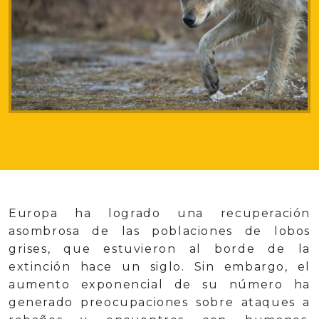
Europa ha logrado una recuperación
asombrosa de las poblaciones de lobos
grises, que estuvieron al borde de la
extinción hace un siglo. Sin embargo, el
aumento exponencial de su número ha
generado preocupaciones sobre ataques a