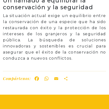
Un llamado a equilibrar la
conservación y la seguridad
La situación actual exige un equilibrio entre
la conservación de una especie que ha sido
restaurada con éxito y la protección de los
intereses de los granjeros y la seguridad
pública. La búsqueda de soluciones
innovadoras y sostenibles es crucial para
asegurar que el éxito de la conservación no
conduzca a nuevos conflictos.
Compártenos:
Facebook
WhatsApp
Email
Share