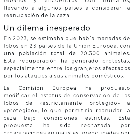
rebaños y encuentros con humanos,
llevando a algunos países a considerar la
reanudación de la caza.
Un dilema inesperado
En 2023, se estimaba que había manadas de
lobos en 23 países de la Unión Europea, con
una población total de 20,300 animales.
Esta recuperación ha generado protestas,
especialmente entre los granjeros afectados
por los ataques a sus animales domésticos.
La Comisión Europea ha propuesto
modificar el estatus de conservación de los
lobos de «estrictamente protegido» a
«protegido», lo que permitiría reanudar la
caza bajo condiciones estrictas. Esta
propuesta ha sido rechazada por
organizaciones animalistas, preocupadas por