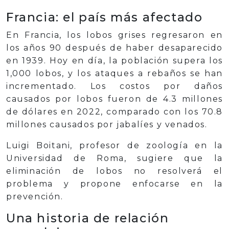
Francia: el país más afectado
En Francia, los lobos grises regresaron en
los años 90 después de haber desaparecido
en 1939. Hoy en día, la población supera los
1,000 lobos, y los ataques a rebaños se han
incrementado. Los costos por daños
causados por lobos fueron de 4.3 millones
de dólares en 2022, comparado con los 70.8
millones causados por jabalíes y venados.
Luigi Boitani, profesor de zoología en la
Universidad de Roma, sugiere que la
eliminación de lobos no resolverá el
problema y propone enfocarse en la
prevención.
Una historia de relación