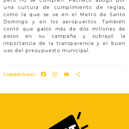
pero no se cumplen. Pacheco abogó por
una cultura de cumplimiento de reglas,
como la que se ve en el Metro de Santo
Domingo y en los aeropuertos. También
contó que gastó más de dos millones de
pesos en su campaña y subrayó la
importancia de la transparencia y el buen
uso del presupuesto municipal.
Compártenos:
Facebook
WhatsApp
Email
Share