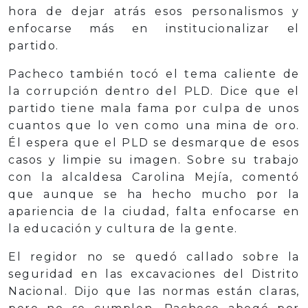
hora de dejar atrás esos personalismos y
enfocarse más en institucionalizar el
partido.
Pacheco también tocó el tema caliente de
la corrupción dentro del PLD. Dice que el
partido tiene mala fama por culpa de unos
cuantos que lo ven como una mina de oro.
Él espera que el PLD se desmarque de esos
casos y limpie su imagen. Sobre su trabajo
con la alcaldesa Carolina Mejía, comentó
que aunque se ha hecho mucho por la
apariencia de la ciudad, falta enfocarse en
la educación y cultura de la gente.
El regidor no se quedó callado sobre la
seguridad en las excavaciones del Distrito
Nacional. Dijo que las normas están claras,