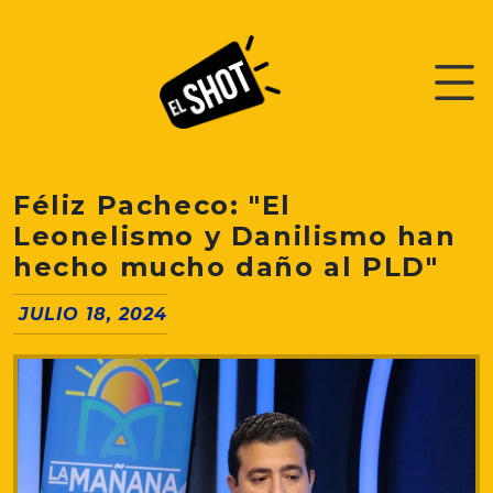
Féliz Pacheco: "El
Leonelismo y Danilismo han
hecho mucho daño al PLD"
JULIO 18, 2024