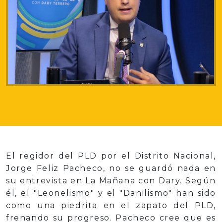
El regidor del PLD por el Distrito Nacional,
Jorge Feliz Pacheco, no se guardó nada en
su entrevista en La Mañana con Dary. Según
él, el "Leonelismo" y el "Danilismo" han sido
como una piedrita en el zapato del PLD,
frenando su progreso. Pacheco cree que es