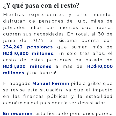
¿Y qué pasa con el resto?
Mientras expresidentes y altos mandos
disfrutan de pensiones de lujo, miles de
jubilados lidian con montos que apenas
cubren sus necesidades. En total, al 30 de
junio de 2024, el sistema cuenta con
234,243 pensiones
que suman más de
RD$10,800 millones
. En solo tres años, el
costo de estas pensiones ha pasado de
RD$1,800 millones
a más de
RD$10,000
millones
. ¡Una locura!
El abogado
Manuel Fermín
pide a gritos que
se revise esta situación, ya que el impacto
en las finanzas públicas y la estabilidad
económica del país podría ser devastador.
En resumen
, esta fiesta de pensiones parece