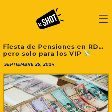
Fiesta de Pensiones en RD…
pero solo para los VIP
SEPTIEMBRE 25, 2024