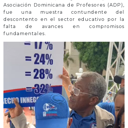
Asociación Dominicana de Profesores (ADP),
fue una muestra contundente del
descontento en el sector educativo por la
falta de avances en compromisos
fundamentales.