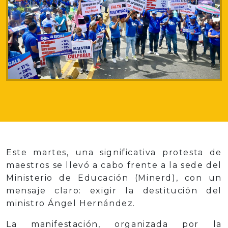
Este martes, una significativa protesta de
maestros se llevó a cabo frente a la sede del
Ministerio de Educación (Minerd), con un
mensaje claro: exigir la destitución del
ministro Ángel Hernández.
La manifestación, organizada por la