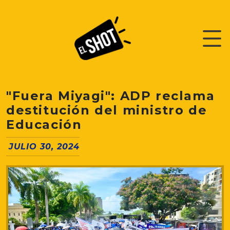
"Fuera Miyagi": ADP reclama
destitución del ministro de
Educación
JULIO 30, 2024