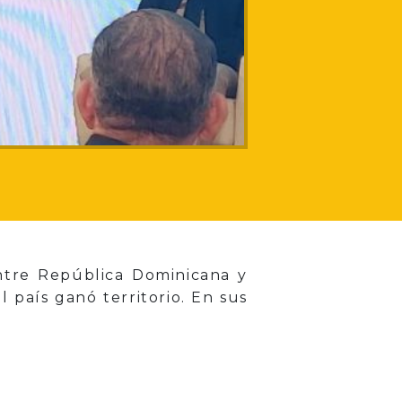
entre República Dominicana y
 país ganó territorio. En sus