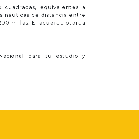
s cuadradas, equivalentes a
 náuticas de distancia entre
200 millas. El acuerdo otorga
Nacional para su estudio y