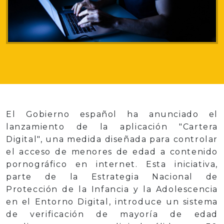
El Gobierno español ha anunciado el
lanzamiento de la aplicación "Cartera
Digital", una medida diseñada para controlar
el acceso de menores de edad a contenido
pornográfico en internet. Esta iniciativa,
parte de la Estrategia Nacional de
Protección de la Infancia y la Adolescencia
en el Entorno Digital, introduce un sistema
de verificación de mayoría de edad