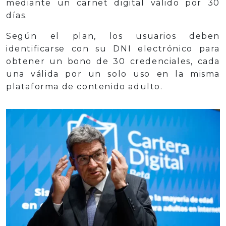
mediante un carnet digital válido por 30
días.
Según el plan, los usuarios deben
identificarse con su DNI electrónico para
obtener un bono de 30 credenciales, cada
una válida por un solo uso en la misma
plataforma de contenido adulto.