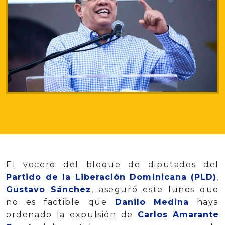
El vocero del bloque de diputados del
Partido de la Liberación Dominicana (PLD)
,
Gustavo Sánchez
, aseguró este lunes que
no es factible que
Danilo Medina
haya
ordenado la expulsión de
Carlos Amarante