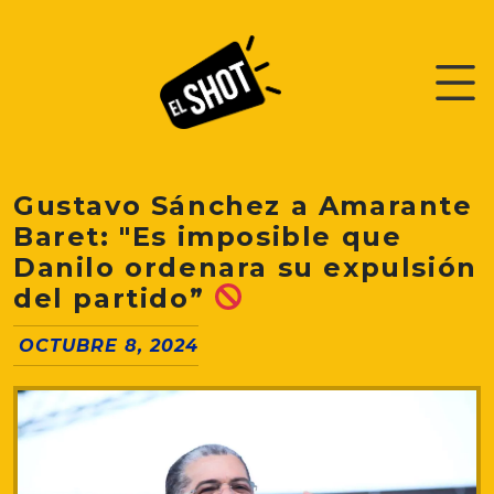
Gustavo Sánchez a Amarante
Baret: "Es imposible que
Danilo ordenara su expulsión
del partido”
OCTUBRE 8, 2024