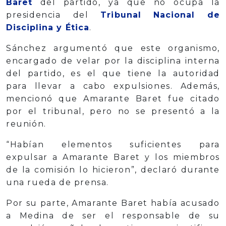
Baret
del partido, ya que no ocupa la
presidencia del
Tribunal Nacional de
Disciplina y Ética
.
Sánchez argumentó que este organismo,
encargado de velar por la disciplina interna
del partido, es el que tiene la autoridad
para llevar a cabo expulsiones. Además,
mencionó que Amarante Baret fue citado
por el tribunal, pero no se presentó a la
reunión.
“Habían elementos suficientes para
expulsar a Amarante Baret y los miembros
de la comisión lo hicieron”, declaró durante
una rueda de prensa.
Por su parte, Amarante Baret había acusado
a Medina de ser el responsable de su