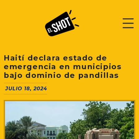
Haití declara estado de
emergencia en municipios
bajo dominio de pandillas
JULIO 18, 2024