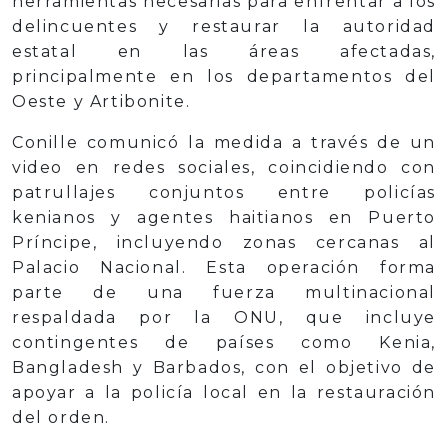
herramientas necesarias para enfrentar a los
delincuentes y restaurar la autoridad
estatal en las áreas afectadas,
principalmente en los departamentos del
Oeste y Artibonite.
Conille comunicó la medida a través de un
video en redes sociales, coincidiendo con
patrullajes conjuntos entre policías
kenianos y agentes haitianos en Puerto
Príncipe, incluyendo zonas cercanas al
Palacio Nacional. Esta operación forma
parte de una fuerza multinacional
respaldada por la ONU, que incluye
contingentes de países como Kenia,
Bangladesh y Barbados, con el objetivo de
apoyar a la policía local en la restauración
del orden.