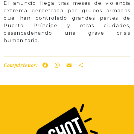
El anuncio llega tras meses de violencia
extrema perpetrada por grupos armados
que han controlado grandes partes de
Puerto Príncipe y otras ciudades,
desencadenando una grave crisis
humanitaria.
Compártenos:
Facebook
WhatsApp
Email
Share