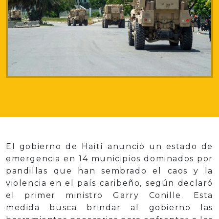
El gobierno de Haití anunció un estado de
emergencia en 14 municipios dominados por
pandillas que han sembrado el caos y la
violencia en el país caribeño, según declaró
el primer ministro Garry Conille. Esta
medida busca brindar al gobierno las