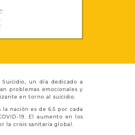
 Suicidio, un día dedicado a
tan problemas emocionales y
izante en torno al suicidio.
 la nación es de 6.5 por cada
COVID-19. El aumento en los
la crisis sanitaria global.