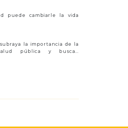
d puede cambiarle la vida
 subraya la importancia de la
alud pública y busca…