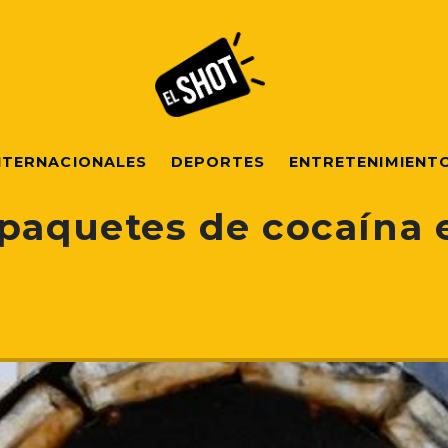
NTERNACIONALES
DEPORTES
ENTRETENIMIENT
 paquetes de cocaína 