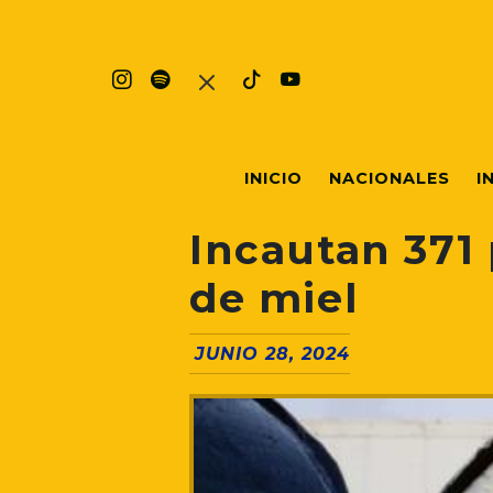
INICIO
NACIONALES
I
Incautan 371
de miel
JUNIO 28, 2024