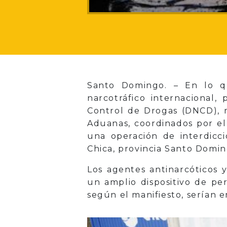
Santo Domingo. – En lo qu
narcotráfico internacional,
Control de Drogas (DNCD), 
Aduanas, coordinados por el
una operación de interdicci
Chica, provincia Santo Domin
Los agentes antinarcóticos y
un amplio dispositivo de pe
según el manifiesto, serían 