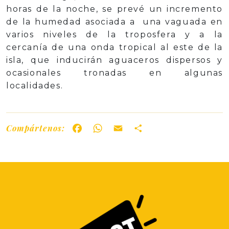
horas de la noche, se prevé un incremento
de la humedad asociada a una vaguada en
varios niveles de la troposfera y a la
cercanía de una onda tropical al este de la
isla, que inducirán aguaceros dispersos y
ocasionales tronadas en algunas
localidades.
Compártenos:
Facebook
WhatsApp
Email
Share