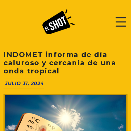
INDOMET informa de día
caluroso y cercanía de una
onda tropical
JULIO 31, 2024