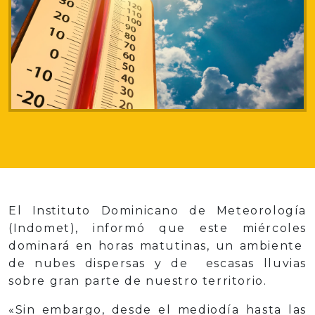
El Instituto Dominicano de Meteorología
(Indomet), informó que este miércoles
dominará en horas matutinas, un ambiente
de nubes dispersas y de escasas lluvias
sobre gran parte de nuestro territorio.
«Sin embargo, desde el mediodía hasta las