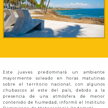
Este jueves predominará un ambiente
mayormente soleado en horas matutinas
sobre el territorio nacional, con algunos
chubascos al este del país, debido a la
presencia de una atmósfera de menor
contenido de humedad, informó el Instituto