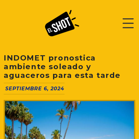
INDOMET pronostica
ambiente soleado y
aguaceros para esta tarde
SEPTIEMBRE 6, 2024